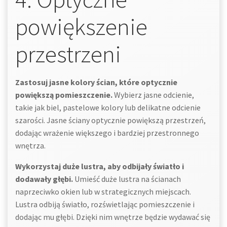
powiększenie
przestrzeni
Zastosuj jasne kolory ścian, które optycznie
powiększą pomieszczenie.
Wybierz jasne odcienie,
takie jak biel, pastelowe kolory lub delikatne odcienie
szarości. Jasne ściany optycznie powiększą przestrzeń,
dodając wrażenie większego i bardziej przestronnego
wnętrza.
Wykorzystaj duże lustra, aby odbijały światło i
dodawały głębi.
Umieść duże lustra na ścianach
naprzeciwko okien lub w strategicznych miejscach.
Lustra odbiją światło, rozświetlając pomieszczenie i
dodając mu głębi. Dzięki nim wnętrze będzie wydawać się