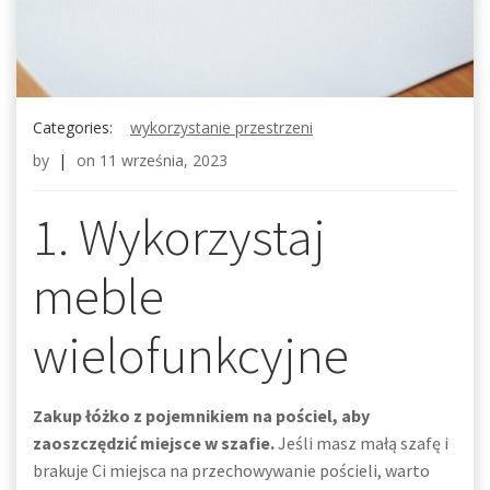
Categories:
wykorzystanie przestrzeni
by
|
on
11 września, 2023
1. Wykorzystaj
meble
wielofunkcyjne
Zakup łóżko z pojemnikiem na pościel, aby
zaoszczędzić miejsce w szafie.
Jeśli masz małą szafę i
brakuje Ci miejsca na przechowywanie pościeli, warto