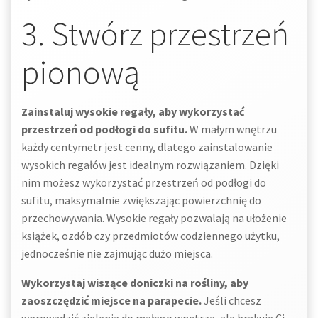
3. Stwórz przestrzeń
pionową
Zainstaluj wysokie regały, aby wykorzystać
przestrzeń od podłogi do sufitu.
W małym wnętrzu
każdy centymetr jest cenny, dlatego zainstalowanie
wysokich regałów jest idealnym rozwiązaniem. Dzięki
nim możesz wykorzystać przestrzeń od podłogi do
sufitu, maksymalnie zwiększając powierzchnię do
przechowywania. Wysokie regały pozwalają na ułożenie
książek, ozdób czy przedmiotów codziennego użytku,
jednocześnie nie zajmując dużo miejsca.
Wykorzystaj wiszące doniczki na rośliny, aby
zaoszczędzić miejsce na parapecie.
Jeśli chcesz