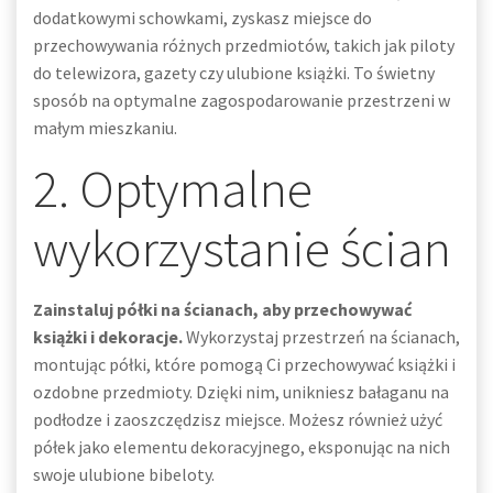
dodatkowymi schowkami, zyskasz miejsce do
przechowywania różnych przedmiotów, takich jak piloty
do telewizora, gazety czy ulubione książki. To świetny
sposób na optymalne zagospodarowanie przestrzeni w
małym mieszkaniu.
2. Optymalne
wykorzystanie ścian
Zainstaluj półki na ścianach, aby przechowywać
książki i dekoracje.
Wykorzystaj przestrzeń na ścianach,
montując półki, które pomogą Ci przechowywać książki i
ozdobne przedmioty. Dzięki nim, unikniesz bałaganu na
podłodze i zaoszczędzisz miejsce. Możesz również użyć
półek jako elementu dekoracyjnego, eksponując na nich
swoje ulubione bibeloty.