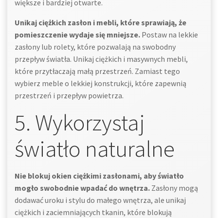
większe i bardziej otwarte.
Unikaj ciężkich zasłon i mebli, które sprawiają, że
pomieszczenie wydaje się mniejsze.
Postaw na lekkie
zasłony lub rolety, które pozwalają na swobodny
przepływ światła. Unikaj ciężkich i masywnych mebli,
które przytłaczają małą przestrzeń. Zamiast tego
wybierz meble o lekkiej konstrukcji, które zapewnią
przestrzeń i przepływ powietrza.
5. Wykorzystaj
światło naturalne
Nie blokuj okien ciężkimi zasłonami, aby światło
mogło swobodnie wpadać do wnętrza.
Zasłony mogą
dodawać uroku i stylu do małego wnętrza, ale unikaj
ciężkich i zaciemniających tkanin, które blokują