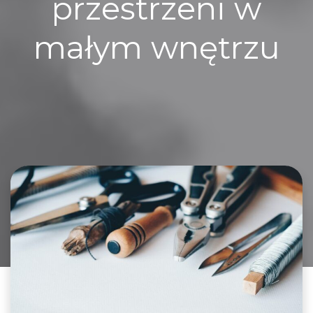
przestrzeni w
małym wnętrzu