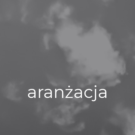
aranżacja