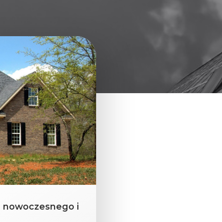
ie nowoczesnego i