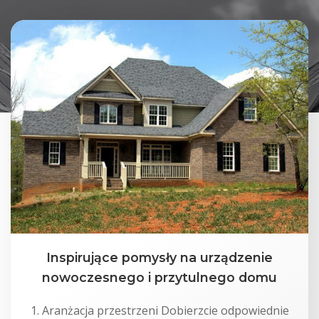
Inspirujące pomysły na urządzenie
nowoczesnego i przytulnego domu
1. Aranżacja przestrzeni Dobierzcie odpowiednie