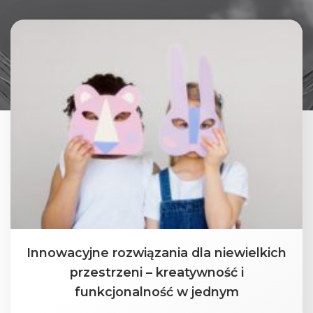
Innowacyjne rozwiązania dla niewielkich
przestrzeni – kreatywność i
funkcjonalność w jednym