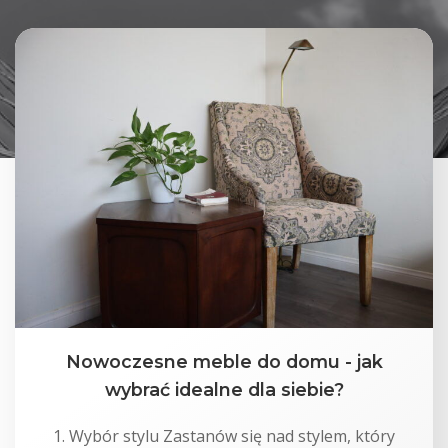
Nowoczesne meble do domu - jak
wybrać idealne dla siebie?
1. Wybór stylu Zastanów się nad stylem, który