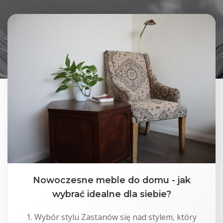
Nowoczesne meble do domu - jak
wybrać idealne dla siebie?
1. Wybór stylu Zastanów się nad stylem, który